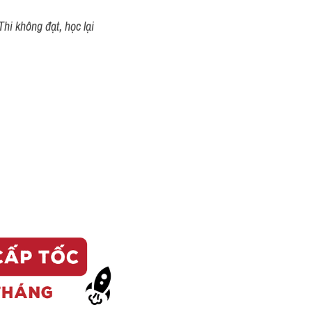
hi không đạt, học lại 