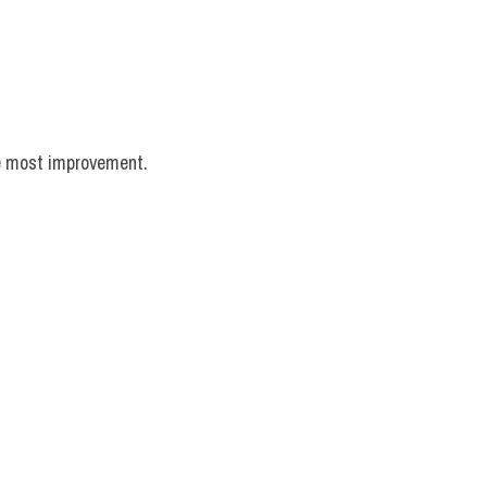
he most improvement.