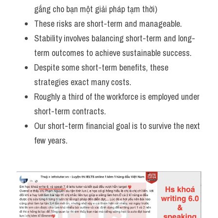
gắng cho bạn một giải pháp tạm thời)
These risks are short-term and manageable. 
Stability involves balancing short-term and long-
term outcomes to achieve sustainable success. 
Despite some short-term benefits, these 
strategies exact many costs. 
Roughly a third of the workforce is employed under 
short-term contracts. 
Our short-term financial goal is to survive the next 
few years.