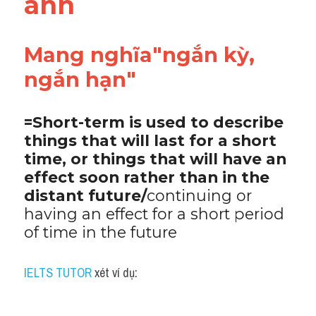
anh
Mang nghĩa"ngắn kỳ, 
ngắn hạn"
=Short-term is used to describe 
things that will last for a short 
time, or things that will have an 
effect soon rather than in the 
distant future/
continuing or 
having an effect for a short period 
of time in the future
IELTS TUTOR
 xét ví dụ: