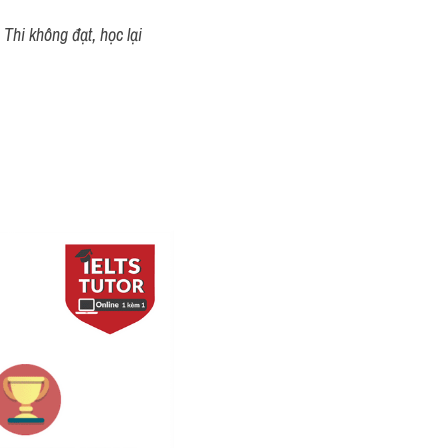
Thi không đạt, học lại 