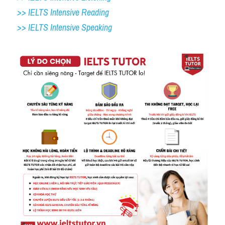
>> IELTS Intensive Reading
>> IELTS Intensive Speaking