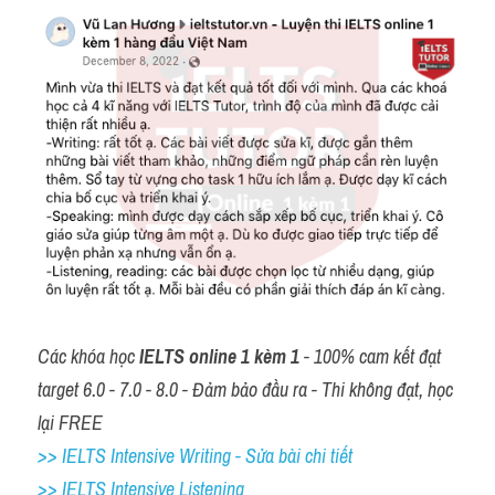
Các khóa học 
IELTS online 1 kèm 1
 - 100% cam kết đạt 
target 6.0 - 7.0 - 8.0 - Đảm bảo đầu ra - Thi không đạt, học 
lại FREE
>> IELTS Intensive Writing - Sửa bài chi tiết
>> IELTS Intensive Listening