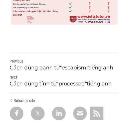
Previous
Cách dùng danh từ"escapism"tiếng anh
Next
Cách dùng tính từ"processed"tiếng anh
Return to site