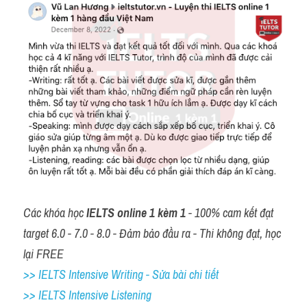
Các khóa học 
IELTS online 1 kèm 1
 - 100% cam kết đạt 
target 6.0 - 7.0 - 8.0 - Đảm bảo đầu ra - Thi không đạt, học 
lại FREE
>> IELTS Intensive Writing - Sửa bài chi tiết
>> IELTS Intensive Listening