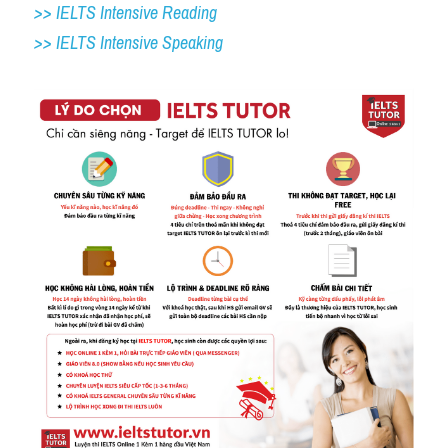
>> IELTS Intensive Reading
>> IELTS Intensive Speaking