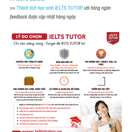
>> 
Thành tích học sinh IELTS TUTOR 
với hàng ngàn 
feedback được cập nhật hàng ngày