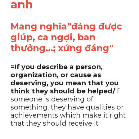
anh
Mang nghĩa"đáng được 
giúp, ca ngợi, ban 
thưởng...; xứng đáng"
=If you describe a person, 
organization, or cause as 
deserving, you mean that you 
think they should be helped/
If 
someone is deserving of 
something, they have qualities or 
achievements which make it right 
that they should receive it.