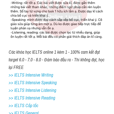
Các khóa học IELTS online 1 kèm 1 - 100% cam kết đạt 
target 6.0 - 7.0 - 8.0 - Đảm bảo đầu ra - Thi không đạt, học 
lại FREE
>> IELTS Intensive Writing 
>> IELTS Intensive Speaking 
>> IELTS Intensive Listening
>> IELTS Intensive Reading
>> IELTS Cấp tốc
>> IELTS General