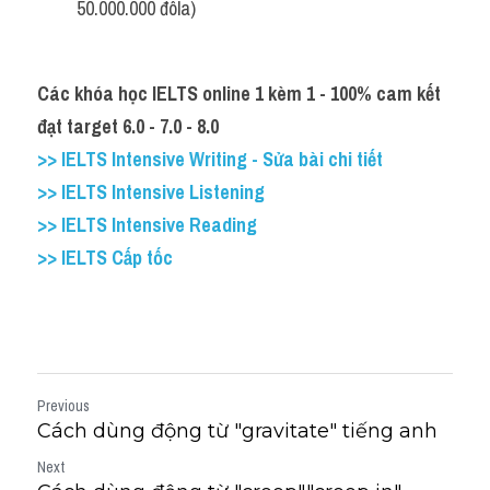
50.000.000 đôla)
Các khóa học IELTS online 1 kèm 1 - 100% cam kết 
đạt target 6.0 - 7.0 - 8.0
>> IELTS Intensive Writing - Sửa bài chi tiết
>> IELTS Intensive Listening
>> IELTS Intensive Reading
>> IELTS Cấp tốc
Previous
Cách dùng động từ "gravitate" tiếng anh
Next