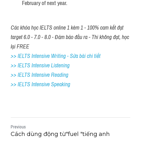
February of next year.
Các khóa học IELTS online 1 kèm 1 - 100% cam kết đạt 
target 6.0 - 7.0 - 8.0 - Đảm bảo đầu ra - Thi không đạt, học 
lại FREE
>> IELTS Intensive Writing - Sửa bài chi tiết
>> IELTS Intensive Listening
>> IELTS Intensive Reading
>> IELTS Intensive Speaking
Previous
Cách dùng động từ"fuel "tiếng anh