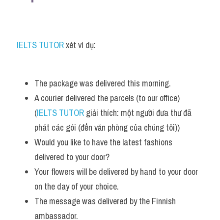
IELTS TUTOR
 xét ví dụ:
The package was delivered this morning. 
A courier delivered the parcels (to our office) 
(
IELTS TUTOR
 giải thích: một người đưa thư đã 
phát các gói (đến văn phòng của chúng tôi))
Would you like to have the latest fashions 
delivered to your door? 
Your flowers will be delivered by hand to your door 
on the day of your choice.
The message was delivered by the Finnish 
ambassador. 