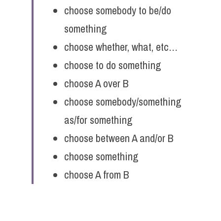
choose somebody to be/do 
something
choose whether, what, etc…
choose to do something
choose A over B
choose somebody/something 
as/for something
choose between A and/or B
choose something
choose A from B