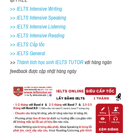
>> IELTS Intensive Writing 
>> IELTS Intensive Speaking 
>> IELTS Intensive Listening
>> IELTS Intensive Reading
>> IELTS Cấp tốc
>> IELTS General
>> 
Thành tích học sinh IELTS TUTOR 
với hàng ngàn 
feedback được cập nhật hàng ngày