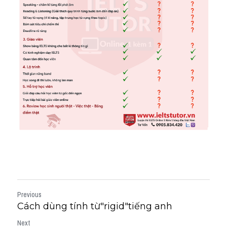
Previous
Cách dùng tính từ"rigid"tiếng anh
Next