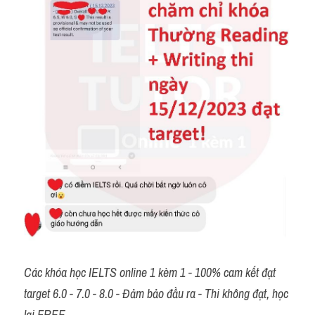
Các khóa học IELTS online 1 kèm 1 - 100% cam kết đạt 
target 6.0 - 7.0 - 8.0 - Đảm bảo đầu ra - Thi không đạt, học 
lại FREE