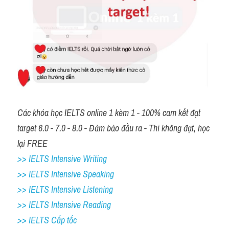
Các khóa học IELTS online 1 kèm 1 - 100% cam kết đạt 
target 6.0 - 7.0 - 8.0 - Đảm bảo đầu ra - Thi không đạt, học 
lại FREE
>> IELTS Intensive Writing 
>> IELTS Intensive Speaking 
>> IELTS Intensive Listening
>> IELTS Intensive Reading
>> IELTS Cấp tốc