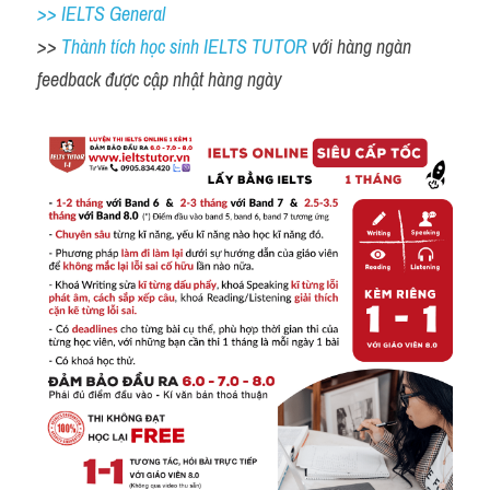
>> IELTS General
>> 
Thành tích học sinh IELTS TUTOR 
với hàng ngàn 
feedback được cập nhật hàng ngày