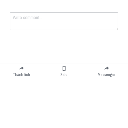
Submit
Cancel
Thành tích
Zalo
Messenger