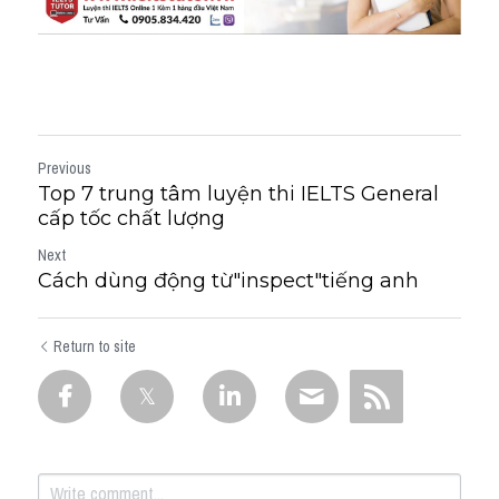
Previous
Top 7 trung tâm luyện thi IELTS General
cấp tốc chất lượng
Next
Cách dùng động từ"inspect"tiếng anh
Return to site