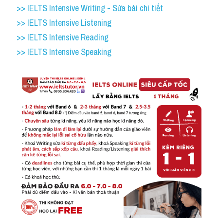
>> IELTS Intensive Writing - Sửa bài chi tiết
>> IELTS Intensive Listening
>> IELTS Intensive Reading
>> IELTS Intensive Speaking