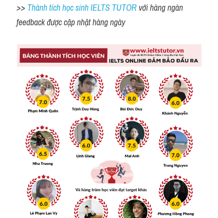
>> 
Thành tích học sinh IELTS TUTOR 
với hàng ngàn 
feedback được cập nhật hàng ngày