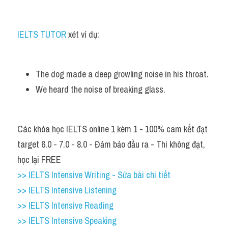
IELTS TUTOR
 xét ví dụ:
The dog made a deep growling noise in his throat. 
We heard the noise of breaking glass.
Các khóa học IELTS online 1 kèm 1 - 100% cam kết đạt 
target 6.0 - 7.0 - 8.0 - Đảm bảo đầu ra - Thi không đạt, 
học lại FREE
>> IELTS Intensive Writing - Sửa bài chi tiết
>> IELTS Intensive Listening
>> IELTS Intensive Reading
>> IELTS Intensive Speaking