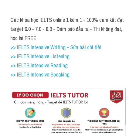
Các khóa học IELTS online 1 kèm 1 - 100% cam kết đạt 
target 6.0 - 7.0 - 8.0 - Đảm bảo đầu ra - Thi không đạt, 
học lại FREE
>> IELTS Intensive Writing - Sửa bài chi tiết
>> IELTS Intensive Listening
>> IELTS Intensive Reading
>> IELTS Intensive Speaking