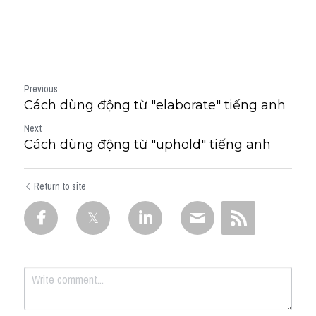
Previous
Cách dùng động từ "elaborate" tiếng anh
Next
Cách dùng động từ "uphold" tiếng anh
Return to site