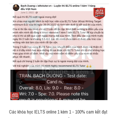
Các khóa học IELTS online 1 kèm 1 - 100% cam kết đạt 