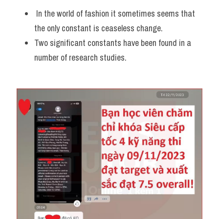
 In the world of fashion it sometimes seems that 
the only constant is ceaseless change. 
Two significant constants have been found in a 
number of research studies.