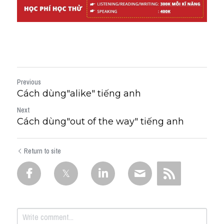
Previous
Cách dùng"alike" tiếng anh
Next
Cách dùng"out of the way" tiếng anh
Return to site