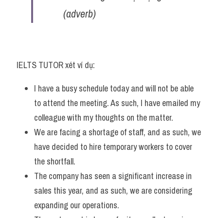
(adverb)
IELTS TUTOR xét ví dụ:
I have a busy schedule today and will not be able 
to attend the meeting. As such, I have emailed my 
colleague with my thoughts on the matter.
We are facing a shortage of staff, and as such, we 
have decided to hire temporary workers to cover 
the shortfall.
The company has seen a significant increase in 
sales this year, and as such, we are considering 
expanding our operations.