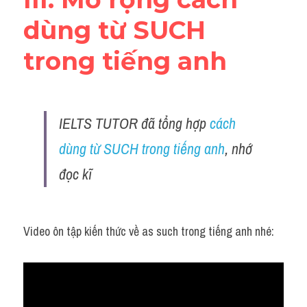
dùng từ SUCH 
trong tiếng anh
IELTS TUTOR đã tổng hợp 
cách 
dùng từ SUCH trong tiếng anh
, nhớ 
đọc kĩ 
Video ôn tập kiến thức về as such trong tiếng anh nhé: