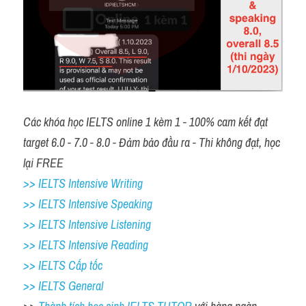
Các khóa học IELTS online 1 kèm 1 - 100% cam kết đạt 
target 6.0 - 7.0 - 8.0 - Đảm bảo đầu ra - Thi không đạt, học 
lại FREE
>> IELTS Intensive Writing 
>> IELTS Intensive Speaking 
>> IELTS Intensive Listening
>> IELTS Intensive Reading
>> IELTS Cấp tốc
>> IELTS General